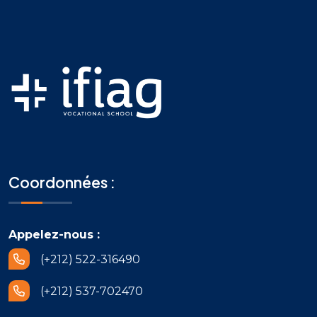
Coordonnées :
Appelez-nous :
(+212) 522-316490
(+212) 537-702470