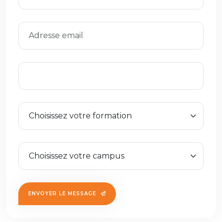
ENVOYER LE MESSAGE